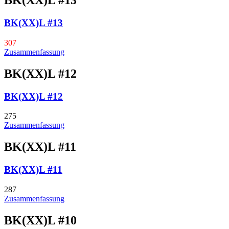
BK(XX)L #13
BK(XX)L #13
307
Zusammenfassung
BK(XX)L #12
BK(XX)L #12
275
Zusammenfassung
BK(XX)L #11
BK(XX)L #11
287
Zusammenfassung
BK(XX)L #10