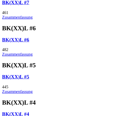
BK(XX)L #7
461
Zusammenfassung
BK(XX)L #6
BK(XX)L #6
482
Zusammenfassung
BK(XX)L #5
BK(XX)L #5
445
Zusammenfassung
BK(XX)L #4
BK(XX)L #4