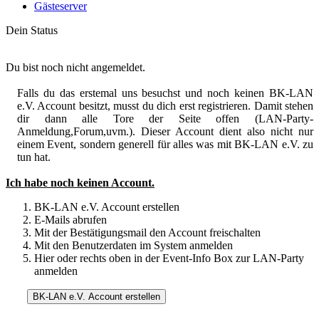
Gästeserver
Dein Status
Du bist noch nicht angemeldet.
Falls du das erstemal uns besuchst und noch keinen BK-LAN
e.V. Account besitzt, musst du dich erst registrieren. Damit stehen
dir dann alle Tore der Seite offen (LAN-Party-
Anmeldung,Forum,uvm.). Dieser Account dient also nicht nur
einem Event, sondern generell für alles was mit BK-LAN e.V. zu
tun hat.
Ich habe noch keinen Account.
BK-LAN e.V. Account erstellen
E-Mails abrufen
Mit der Bestätigungsmail den Account freischalten
Mit den Benutzerdaten im System anmelden
Hier oder rechts oben in der Event-Info Box zur LAN-Party
anmelden