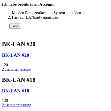
Ich habe bereits einen Account:
Mit den Benutzerdaten im System anmelden
Hier zur LANparty anmelden.
BK-LAN #20
BK-LAN #20
120
Zusammenfassung
BK-LAN #18
BK-LAN #18
120
Zusammenfassung