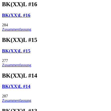
BK(XX)L #16
BK(XX)L #16
284
Zusammenfassung
BK(XX)L #15
BK(XX)L #15
277
Zusammenfassung
BK(XX)L #14
BK(XX)L #14
287
Zusammenfassung