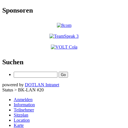
Sponsoren
Suchen
powered by
DOTLAN Intranet
Status > BK-LAN #20
Anmelden
Information
Teilnehmer
Sitzplan
Location
Karte